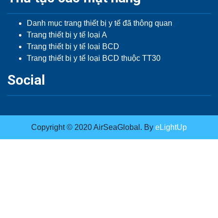
Danh mục trang thiết bị y tế đã thông quan
Trang thiết bị y tế loại A
Trang thiết bị y tế loại BCD
Trang thiết bị y tế loại BCD thuộc TT30
Social
Copyright © 2020 AirSeaGlobal. By
eLightUp