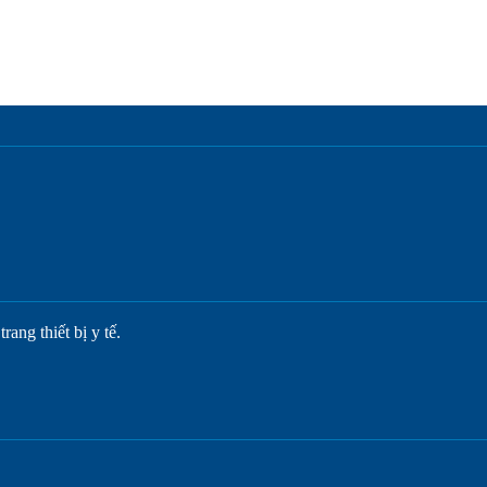
ang thiết bị y tế.