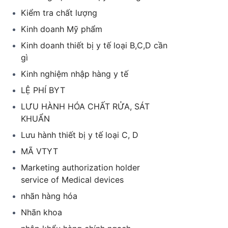
Kiểm tra chất lượng
Kinh doanh Mỹ phẩm
Kinh doanh thiết bị y tế loại B,C,D cần
gì
Kinh nghiệm nhập hàng y tế
LỆ PHÍ BYT
LƯU HÀNH HÓA CHẤT RỬA, SÁT
KHUẨN
Lưu hành thiết bị y tế loại C, D
MÃ VTYT
Marketing authorization holder
service of Medical devices
nhãn hàng hóa
Nhãn khoa