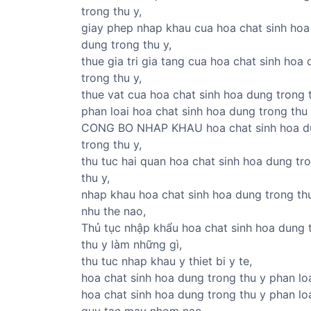
trong thu y,
giay phep nhap khau cua hoa chat sinh hoa
dung trong thu y,
thue gia tri gia tang cua hoa chat sinh hoa
trong thu y,
thue vat cua hoa chat sinh hoa dung trong t
phan loai hoa chat sinh hoa dung trong thu 
CONG BO NHAP KHAU hoa chat sinh hoa d
trong thu y,
thu tuc hai quan hoa chat sinh hoa dung tr
thu y,
nhap khau hoa chat sinh hoa dung trong th
nhu the nao,
Thủ tục nhập khẩu hoa chat sinh hoa dung 
thu y làm những gì,
thu tuc nhap khau y thiet bi y te,
hoa chat sinh hoa dung trong thu y phan loa
hoa chat sinh hoa dung trong thu y phan lo