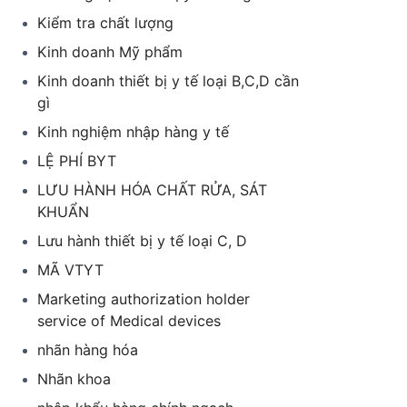
Kiểm tra chất lượng
Kinh doanh Mỹ phẩm
Kinh doanh thiết bị y tế loại B,C,D cần
gì
Kinh nghiệm nhập hàng y tế
LỆ PHÍ BYT
LƯU HÀNH HÓA CHẤT RỬA, SÁT
KHUẨN
Lưu hành thiết bị y tế loại C, D
MÃ VTYT
Marketing authorization holder
service of Medical devices
nhãn hàng hóa
Nhãn khoa