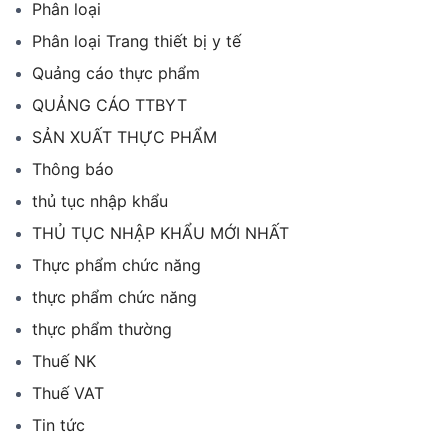
Phân loại
Phân loại Trang thiết bị y tế
Quảng cáo thực phẩm
QUẢNG CÁO TTBYT
SẢN XUẤT THỰC PHẨM
Thông báo
thủ tục nhập khẩu
THỦ TỤC NHẬP KHẨU MỚI NHẤT
Thực phẩm chức năng
thực phẩm chức năng
thực phẩm thường
Thuế NK
Thuế VAT
Tin tức