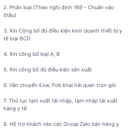
2. Phân loại (Theo nghị định 169 – Chuẩn vào
thầu)
3. Xin Công bố đủ điều kiện kinh doanh thiết bị y
tế loại BCD
4. Xin công bố loại A, B
5. Xin công bố đủ điều kiện sản xuất
6. Vận chuyển Exw, Fob khai hải quan trọn gói
7. Thủ tục tạm xuất tái nhập, tạm nhập tái xuất
hàng y tế
8. Hỗ trợ khách vào các Group Zalo bán hàng y