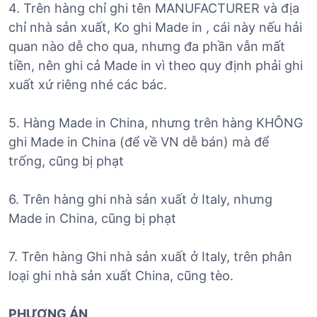
4. Trên hàng chỉ ghi tên MANUFACTURER và địa
chỉ nhà sản xuất, Ko ghi Made in , cái này nếu hải
quan nào dễ cho qua, nhưng đa phần vẫn mất
tiền, nên ghi cả Made in vì theo quy định phải ghi
xuất xứ riêng nhé các bác.
5. Hàng Made in China, nhưng trên hàng KHÔNG
ghi Made in China (để về VN dễ bán) mà để
trống, cũng bị phạt
6. Trên hàng ghi nhà sản xuất ở Italy, nhưng
Made in China, cũng bị phạt
7. Trên hàng Ghi nhà sản xuất ở Italy, trên phân
loại ghi nhà sản xuất China, cũng tèo.
PHƯƠNG ÁN