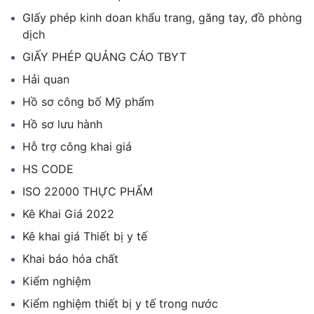
GIấy phép kinh doan khẩu trang, găng tay, đồ phòng
dịch
GIẤY PHÉP QUẢNG CÁO TBYT
Hải quan
Hồ sơ công bố Mỹ phẩm
Hồ sơ lưu hành
Hỗ trợ công khai giá
HS CODE
ISO 22000 THỰC PHẨM
Kê Khai Giá 2022
Kê khai giá Thiết bị y tế
Khai báo hóa chất
Kiểm nghiệm
Kiểm nghiệm thiết bị y tế trong nước