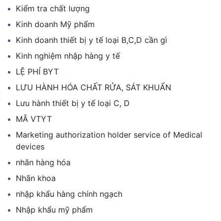
Kiểm tra chất lượng
Kinh doanh Mỹ phẩm
Kinh doanh thiết bị y tế loại B,C,D cần gì
Kinh nghiệm nhập hàng y tế
LỆ PHÍ BYT
LƯU HÀNH HÓA CHẤT RỬA, SÁT KHUẨN
Lưu hành thiết bị y tế loại C, D
MÃ VTYT
Marketing authorization holder service of Medical
devices
nhãn hàng hóa
Nhãn khoa
nhập khẩu hàng chính ngạch
Nhập khẩu mỹ phẩm