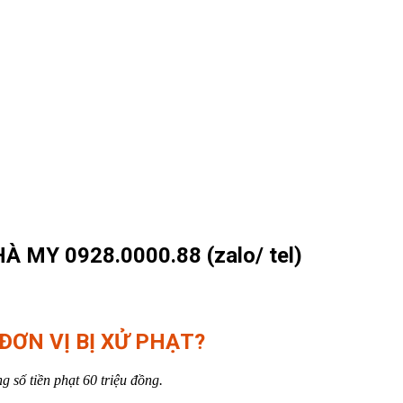
MY 0928.0000.88 (zalo/ tel)
ĐƠN VỊ BỊ XỬ PHẠT?
 số tiền phạt 60 triệu đồng.