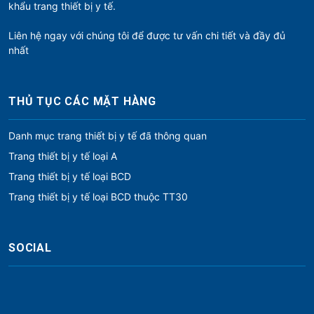
khẩu trang thiết bị y tế.
Liên hệ ngay với chúng tôi để được tư vấn chi tiết và đầy đủ
nhất
THỦ TỤC CÁC MẶT HÀNG
Danh mục trang thiết bị y tế đã thông quan
Trang thiết bị y tế loại A
Trang thiết bị y tế loại BCD
Trang thiết bị y tế loại BCD thuộc TT30
SOCIAL