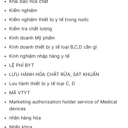
Khai báo hóa chất
Kiểm nghiệm
Kiểm nghiệm thiết bị y tế trong nước
Kiểm tra chất lượng
Kinh doanh Mỹ phẩm
Kinh doanh thiết bị y tế loại B,C,D cần gì
Kinh nghiệm nhập hàng y tế
LỆ PHÍ BYT
LƯU HÀNH HÓA CHẤT RỬA, SÁT KHUẨN
Lưu hành thiết bị y tế loại C, D
MÃ VTYT
Marketing authorization holder service of Medical
devices
nhãn hàng hóa
Nhãn khoa