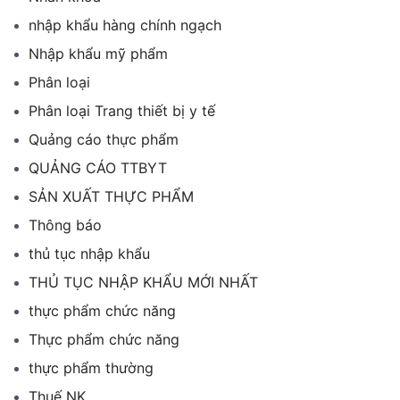
nhập khẩu hàng chính ngạch
Nhập khẩu mỹ phẩm
Phân loại
Phân loại Trang thiết bị y tế
Quảng cáo thực phẩm
QUẢNG CÁO TTBYT
SẢN XUẤT THỰC PHẨM
Thông báo
thủ tục nhập khẩu
THỦ TỤC NHẬP KHẨU MỚI NHẤT
thực phẩm chức năng
Thực phẩm chức năng
thực phẩm thường
Thuế NK