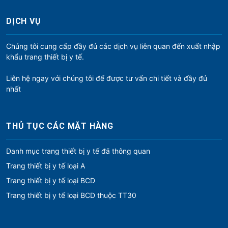
DỊCH VỤ
Chúng tôi cung cấp đầy đủ các dịch vụ liên quan đến xuất nhập
khẩu trang thiết bị y tế.
Liên hệ ngay với chúng tôi để được tư vấn chi tiết và đầy đủ
nhất
THỦ TỤC CÁC MẶT HÀNG
Danh mục trang thiết bị y tế đã thông quan
Trang thiết bị y tế loại A
Trang thiết bị y tế loại BCD
Trang thiết bị y tế loại BCD thuộc TT30