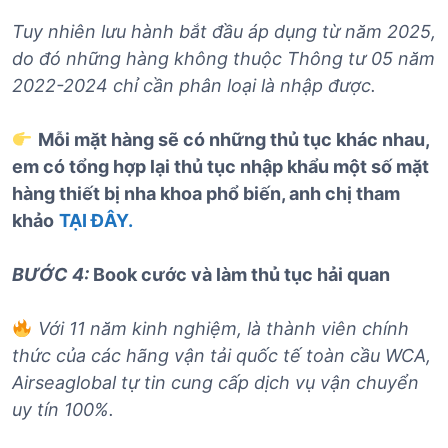
Tuy nhiên lưu hành bắt đầu áp dụng từ năm 2025,
do đó những hàng không thuộc Thông tư 05 năm
2022-2024 chỉ cần phân loại là nhập được.
Mỗi mặt hàng sẽ có những thủ tục khác nhau,
em có tổng hợp lại thủ tục nhập khẩu một số mặt
hàng thiết bị nha khoa phổ biến, anh chị tham
khảo
TẠI ĐÂY.
BƯỚC 4:
Book cước và làm thủ tục hải quan
Với 11 năm kinh nghiệm, là thành viên chính
thức của các hãng vận tải quốc tế toàn cầu WCA,
Airseaglobal tự tin cung cấp dịch vụ vận chuyển
uy tín 100%.