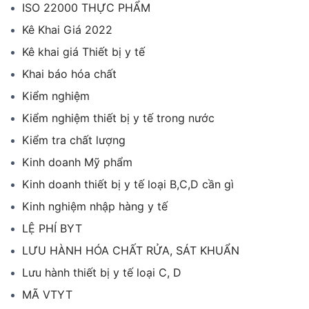
ISO 22000 THỰC PHẨM
Kê Khai Giá 2022
Kê khai giá Thiết bị y tế
Khai báo hóa chất
Kiểm nghiệm
Kiểm nghiệm thiết bị y tế trong nước
Kiểm tra chất lượng
Kinh doanh Mỹ phẩm
Kinh doanh thiết bị y tế loại B,C,D cần gì
Kinh nghiệm nhập hàng y tế
LỆ PHÍ BYT
LƯU HÀNH HÓA CHẤT RỬA, SÁT KHUẨN
Lưu hành thiết bị y tế loại C, D
MÃ VTYT