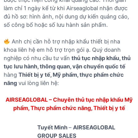
làm chỉ 1 ngày kể từ khi Airseaglobal nhận được
đủ hồ sơ: hình ảnh, nội dung dự kiến quảng cáo,
số công bố hoặc số lưu hành sản phẩm.
Anh chị cần hỗ trợ nhập khẩu thiết bị nha
khoa liên hệ em hỗ trợ trọn gói ạ. Quý doanh
nghiệp có nhu cầu tư vấn
thủ tục nhập khẩu, thủ
tục lưu hành, thông quan, vận chuyển quốc tế
hàng
Thiết bị y tế, Mỹ phẩm, thực phẩm chức
năng
vui lòng liên hệ:
AIRSEAGLOBAL – Chuyên thủ tục nhập khẩu Mỹ
phẩm, Thực phẩm chức năng, Thiết bị y tế
Tuyết Minh
–
AIRSEAGLOBAL
GROUP SALES