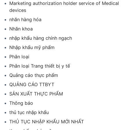
Marketing authorization holder service of Medical
devices
nhãn hàng hóa
Nhãn khoa
nhập khẩu hàng chính ngạch
Nhập khẩu mỹ phẩm
Phân loại
Phân loại Trang thiết bị y tế
Quảng cáo thực phẩm
QUẢNG CÁO TTBYT
SẢN XUẤT THỰC PHẨM
Thông báo
thủ tục nhập khẩu
THỦ TỤC NHẬP KHẨU MỚI NHẤT