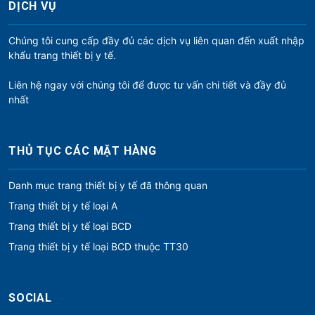
DỊCH VỤ
Chúng tôi cung cấp đầy đủ các dịch vụ liên quan đến xuất nhập
khẩu trang thiết bị y tế.
Liên hệ ngay với chúng tôi để được tư vấn chi tiết và đầy đủ
nhất
THỦ TỤC CÁC MẶT HÀNG
Danh mục trang thiết bị y tế đã thông quan
Trang thiết bị y tế loại A
Trang thiết bị y tế loại BCD
Trang thiết bị y tế loại BCD thuộc TT30
SOCIAL