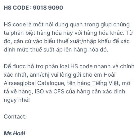
HS CODE : 9018 9090
HS code là một nội dung quan trọng giúp chúng
ta phân biệt hàng hóa này với hàng hóa khác. Từ
đó, căn cứ vào biểu thuế xuất/nhập khẩu để xác
định mức thuế suất áp lên hàng hóa đó.
Để được hỗ trợ phân loại HS code nhanh và chính
xác nhất, anh/chị vui lòng gửi cho em Hoài
Airseaglobal Catalogue, tên hàng Tiếng Việt, mô
tả về hàng, ISO và CFS của hàng cần xác định
ngay nhé!
Contact:
Ms Hoài