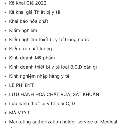
Kê Khai Giá 2022
Kê khai giá Thiết bị y tế
Khai báo hóa chất
Kiểm nghiệm
Kiểm nghiệm thiết bị y tế trong nước
Kiểm tra chất lượng
Kinh doanh Mỹ phẩm
Kinh doanh thiết bị y tế loại B,C,D cần gì
Kinh nghiệm nhập hàng y tế
LỆ PHÍ BYT
LƯU HÀNH HÓA CHẤT RỬA, SÁT KHUẨN
Lưu hành thiết bị y tế loại C, D
MÃ VTYT
Marketing authorization holder service of Medical