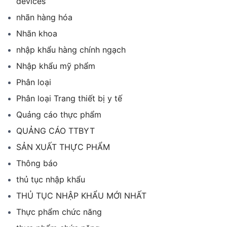
devices
nhãn hàng hóa
Nhãn khoa
nhập khẩu hàng chính ngạch
Nhập khẩu mỹ phẩm
Phân loại
Phân loại Trang thiết bị y tế
Quảng cáo thực phẩm
QUẢNG CÁO TTBYT
SẢN XUẤT THỰC PHẨM
Thông báo
thủ tục nhập khẩu
THỦ TỤC NHẬP KHẨU MỚI NHẤT
Thực phẩm chức năng