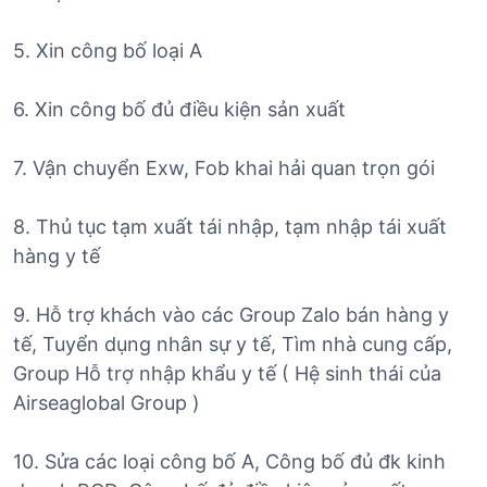
5. Xin công bố loại A
6. Xin công bố đủ điều kiện sản xuất
7. Vận chuyển Exw, Fob khai hải quan trọn gói
8. Thủ tục tạm xuất tái nhập, tạm nhập tái xuất
hàng y tế
9. Hỗ trợ khách vào các Group Zalo bán hàng y
tế, Tuyển dụng nhân sự y tế, Tìm nhà cung cấp,
Group Hỗ trợ nhập khẩu y tế ( Hệ sinh thái của
Airseaglobal Group )
10. Sửa các loại công bố A, Công bố đủ đk kinh