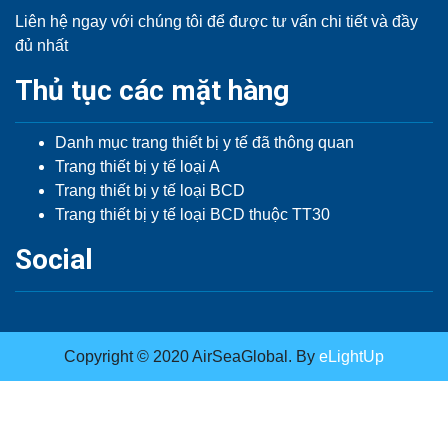
Liên hệ ngay với chúng tôi để được tư vấn chi tiết và đầy
đủ nhất
Thủ tục các mặt hàng
Danh mục trang thiết bị y tế đã thông quan
Trang thiết bị y tế loại A
Trang thiết bị y tế loại BCD
Trang thiết bị y tế loại BCD thuộc TT30
Social
Copyright © 2020 AirSeaGlobal. By
eLightUp