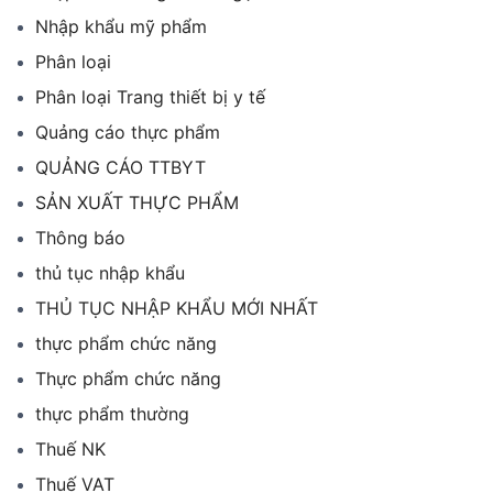
Nhập khẩu mỹ phẩm
Phân loại
Phân loại Trang thiết bị y tế
Quảng cáo thực phẩm
QUẢNG CÁO TTBYT
SẢN XUẤT THỰC PHẨM
Thông báo
thủ tục nhập khẩu
THỦ TỤC NHẬP KHẨU MỚI NHẤT
thực phẩm chức năng
Thực phẩm chức năng
thực phẩm thường
Thuế NK
Thuế VAT