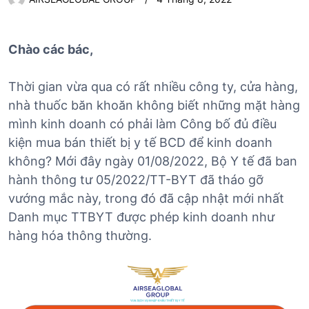
Chào các bác,
Thời gian vừa qua có rất nhiều công ty, cửa hàng,
nhà thuốc băn khoăn không biết những mặt hàng
mình kinh doanh có phải làm Công bố đủ điều
kiện mua bán thiết bị y tế BCD để kinh doanh
không? Mới đây ngày 01/08/2022, Bộ Y tế đã ban
hành thông tư 05/2022/TT-BYT đã tháo gỡ
vướng mắc này, trong đó đã cập nhật mới nhất
Danh mục TTBYT được phép kinh doanh như
hàng hóa thông thường.