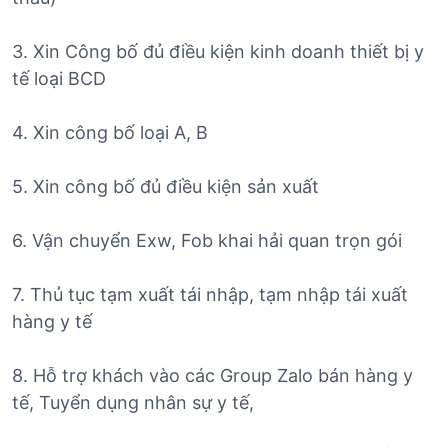
3. Xin Công bố đủ điều kiện kinh doanh thiết bị y
tế loại BCD
4. Xin công bố loại A, B
5. Xin công bố đủ điều kiện sản xuất
6. Vận chuyển Exw, Fob khai hải quan trọn gói
7. Thủ tục tạm xuất tái nhập, tạm nhập tái xuất
hàng y tế
8. Hỗ trợ khách vào các Group Zalo bán hàng y
tế, Tuyển dụng nhân sự y tế,