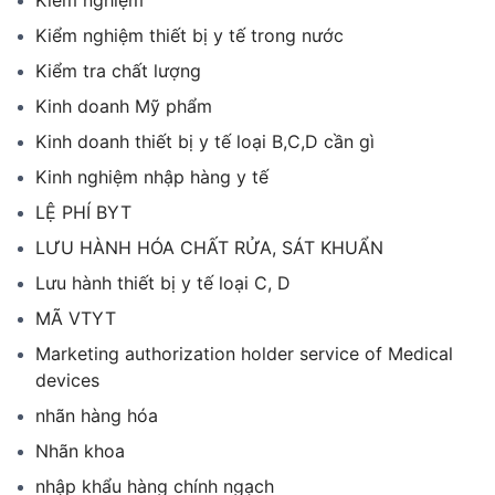
Kiểm nghiệm
Kiểm nghiệm thiết bị y tế trong nước
Kiểm tra chất lượng
Kinh doanh Mỹ phẩm
Kinh doanh thiết bị y tế loại B,C,D cần gì
Kinh nghiệm nhập hàng y tế
LỆ PHÍ BYT
LƯU HÀNH HÓA CHẤT RỬA, SÁT KHUẨN
Lưu hành thiết bị y tế loại C, D
MÃ VTYT
Marketing authorization holder service of Medical
devices
nhãn hàng hóa
Nhãn khoa
nhập khẩu hàng chính ngạch