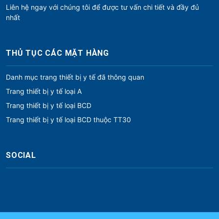
Liên hệ ngay với chúng tôi để được tư vấn chi tiết và đầy đủ
nhất
THỦ TỤC CÁC MẶT HÀNG
Danh mục trang thiết bị y tế đã thông quan
Trang thiết bị y tế loại A
Trang thiết bị y tế loại BCD
Trang thiết bị y tế loại BCD thuộc TT30
SOCIAL