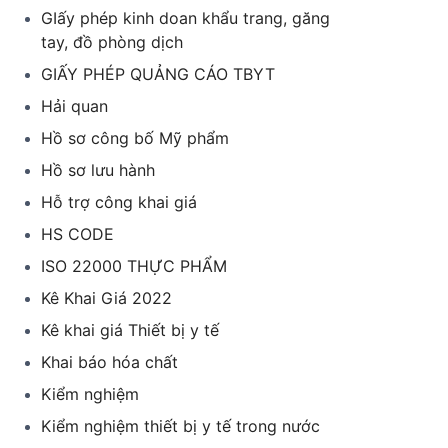
GIấy phép kinh doan khẩu trang, găng
tay, đồ phòng dịch
GIẤY PHÉP QUẢNG CÁO TBYT
Hải quan
Hồ sơ công bố Mỹ phẩm
Hồ sơ lưu hành
Hỗ trợ công khai giá
HS CODE
ISO 22000 THỰC PHẨM
Kê Khai Giá 2022
Kê khai giá Thiết bị y tế
Khai báo hóa chất
Kiểm nghiệm
Kiểm nghiệm thiết bị y tế trong nước