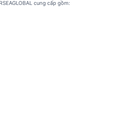
SEAGLOBAL cung cấp gồm: