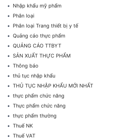
Nhập khẩu mỹ phẩm
Phân loại
Phân loại Trang thiết bị y tế
Quảng cáo thực phẩm
QUẢNG CÁO TTBYT
SẢN XUẤT THỰC PHẨM
Thông báo
thủ tục nhập khẩu
THỦ TỤC NHẬP KHẨU MỚI NHẤT
thực phẩm chức năng
Thực phẩm chức năng
thực phẩm thường
Thuế NK
Thuế VAT