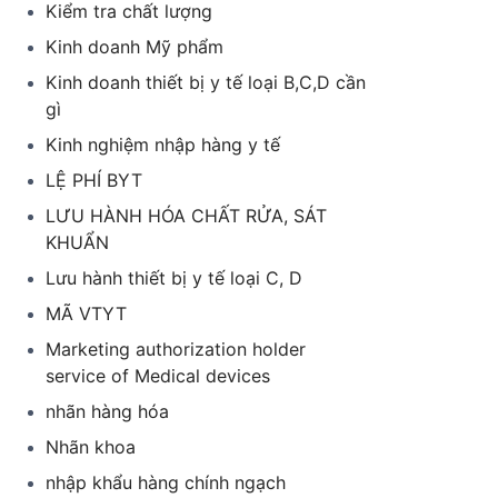
Kiểm tra chất lượng
Kinh doanh Mỹ phẩm
Kinh doanh thiết bị y tế loại B,C,D cần
gì
Kinh nghiệm nhập hàng y tế
LỆ PHÍ BYT
LƯU HÀNH HÓA CHẤT RỬA, SÁT
KHUẨN
Lưu hành thiết bị y tế loại C, D
MÃ VTYT
Marketing authorization holder
service of Medical devices
nhãn hàng hóa
Nhãn khoa
nhập khẩu hàng chính ngạch