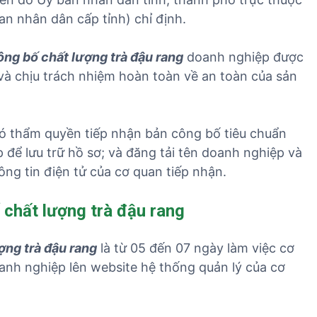
an nhân dân cấp tỉnh) chỉ định.
ông bố chất lượng trà đậu rang
doanh nghiệp được
à chịu trách nhiệm hoàn toàn về an toàn của sản
ó thẩm quyền tiếp nhận bản công bố tiêu chuẩn
để lưu trữ hồ sơ; và đăng tải tên doanh nghiệp và
ng tin điện tử của cơ quan tiếp nhận.
 chất lượng trà đậu rang
ợng trà đậu rang
là từ 05 đến 07 ngày làm việc cơ
anh nghiệp lên website hệ thống quản lý của cơ