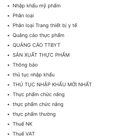
Nhập khẩu mỹ phẩm
Phân loại
Phân loại Trang thiết bị y tế
Quảng cáo thực phẩm
QUẢNG CÁO TTBYT
SẢN XUẤT THỰC PHẨM
Thông báo
thủ tục nhập khẩu
THỦ TỤC NHẬP KHẨU MỚI NHẤT
Thực phẩm chức năng
thực phẩm chức năng
thực phẩm thường
Thuế NK
Thuế VAT