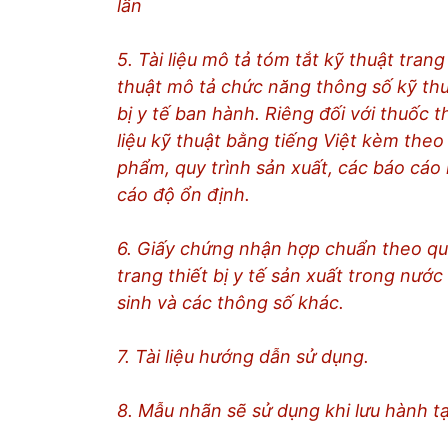
lần
5. Tài liệu mô tả tóm tắt kỹ thuật trang 
thuật mô tả chức năng thông số kỹ thuậ
bị y tế ban hành. Riêng đối với thuốc thử
liệu kỹ thuật bằng tiếng Việt kèm theo 
phẩm, quy trình sản xuất, các báo cáo
cáo độ ổn định.
6. Giấy chứng nhận hợp chuẩn theo qu
trang thiết bị y tế sản xuất trong nước
sinh và các thông số khác.
7. Tài liệu hướng dẫn sử dụng.
8. Mẫu nhãn sẽ sử dụng khi lưu hành tạ