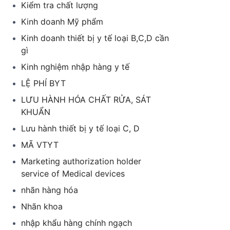
Kiểm tra chất lượng
Kinh doanh Mỹ phẩm
Kinh doanh thiết bị y tế loại B,C,D cần
gì
Kinh nghiệm nhập hàng y tế
LỆ PHÍ BYT
LƯU HÀNH HÓA CHẤT RỬA, SÁT
KHUẨN
Lưu hành thiết bị y tế loại C, D
MÃ VTYT
Marketing authorization holder
service of Medical devices
nhãn hàng hóa
Nhãn khoa
nhập khẩu hàng chính ngạch