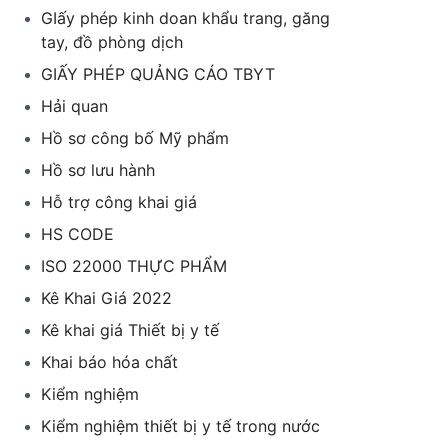
GIấy phép kinh doan khẩu trang, găng
tay, đồ phòng dịch
GIẤY PHÉP QUẢNG CÁO TBYT
Hải quan
Hồ sơ công bố Mỹ phẩm
Hồ sơ lưu hành
Hỗ trợ công khai giá
HS CODE
ISO 22000 THỰC PHẨM
Kê Khai Giá 2022
Kê khai giá Thiết bị y tế
Khai báo hóa chất
Kiểm nghiệm
Kiểm nghiệm thiết bị y tế trong nước