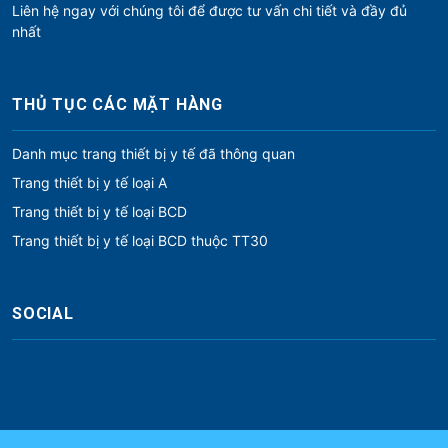
Liên hệ ngay với chúng tôi để được tư vấn chi tiết và đầy đủ
nhất
THỦ TỤC CÁC MẶT HÀNG
Danh mục trang thiết bị y tế đã thông quan
Trang thiết bị y tế loại A
Trang thiết bị y tế loại BCD
Trang thiết bị y tế loại BCD thuộc TT30
SOCIAL