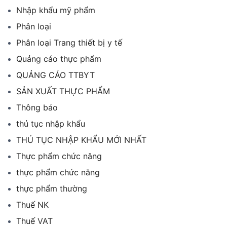
Nhập khẩu mỹ phẩm
Phân loại
Phân loại Trang thiết bị y tế
Quảng cáo thực phẩm
QUẢNG CÁO TTBYT
SẢN XUẤT THỰC PHẨM
Thông báo
thủ tục nhập khẩu
THỦ TỤC NHẬP KHẨU MỚI NHẤT
Thực phẩm chức năng
thực phẩm chức năng
thực phẩm thường
Thuế NK
Thuế VAT