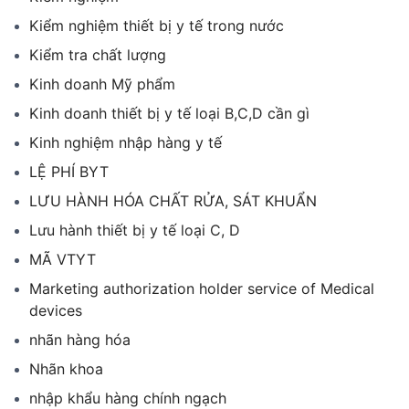
Kiểm nghiệm thiết bị y tế trong nước
Kiểm tra chất lượng
Kinh doanh Mỹ phẩm
Kinh doanh thiết bị y tế loại B,C,D cần gì
Kinh nghiệm nhập hàng y tế
LỆ PHÍ BYT
LƯU HÀNH HÓA CHẤT RỬA, SÁT KHUẨN
Lưu hành thiết bị y tế loại C, D
MÃ VTYT
Marketing authorization holder service of Medical
devices
nhãn hàng hóa
Nhãn khoa
nhập khẩu hàng chính ngạch