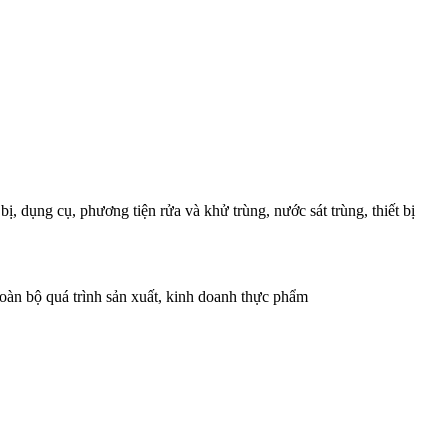
ị, dụng cụ, phương tiện rửa và khử trùng, nước sát trùng, thiết bị
toàn bộ quá trình sản xuất, kinh doanh thực phẩm