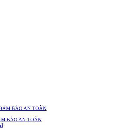
ẢM BẢO AN TOÀN