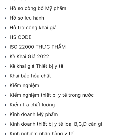
Hồ sơ công bố Mỹ phẩm
Hồ sơ lưu hành
Hỗ trợ công khai giá
HS CODE
ISO 22000 THỰC PHẨM
Kê Khai Giá 2022
Kê khai giá Thiết bị y tế
Khai báo hóa chất
Kiểm nghiệm
Kiểm nghiệm thiết bị y tế trong nước
Kiểm tra chất lượng
Kinh doanh Mỹ phẩm
Kinh doanh thiết bị y tế loại B,C,D cần gì
Kinh nghiệm nhập hàng y tế