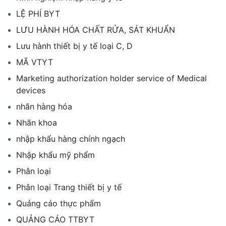
LỆ PHÍ BYT
LƯU HÀNH HÓA CHẤT RỬA, SÁT KHUẨN
Lưu hành thiết bị y tế loại C, D
MÃ VTYT
Marketing authorization holder service of Medical
devices
nhãn hàng hóa
Nhãn khoa
nhập khẩu hàng chính ngạch
Nhập khẩu mỹ phẩm
Phân loại
Phân loại Trang thiết bị y tế
Quảng cáo thực phẩm
QUẢNG CÁO TTBYT