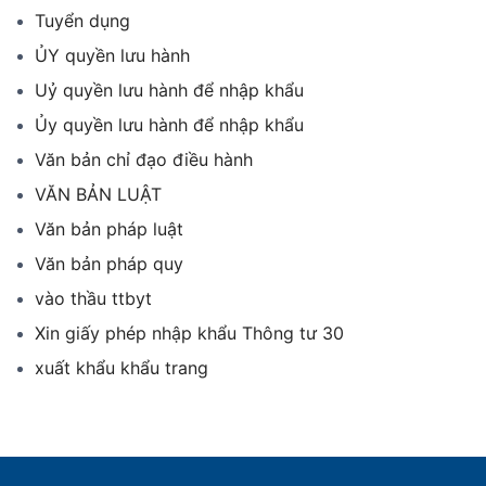
Tuyển dụng
ỦY quyền lưu hành
Uỷ quyền lưu hành để nhập khẩu
Ủy quyền lưu hành để nhập khẩu
Văn bản chỉ đạo điều hành
VĂN BẢN LUẬT
Văn bản pháp luật
Văn bản pháp quy
vào thầu ttbyt
Xin giấy phép nhập khẩu Thông tư 30
xuất khẩu khẩu trang