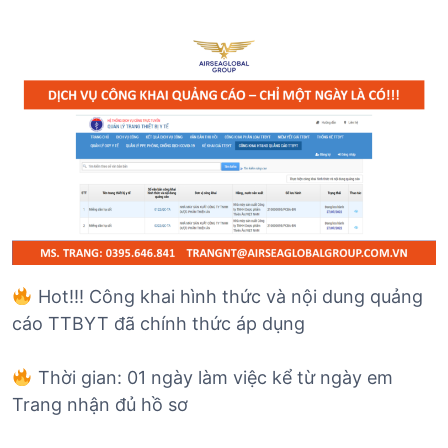
Hot!!! Công khai hình thức và nội dung quảng
cáo TTBYT đã chính thức áp dụng
Thời gian: 01 ngày làm việc kể từ ngày em
Trang nhận đủ hồ sơ