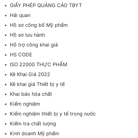
GIẤY PHÉP QUẢNG CÁO TBYT
Hải quan
Hồ sơ công bố Mỹ phẩm
Hồ sơ lưu hành
Hỗ trợ công khai giá
HS CODE
ISO 22000 THỰC PHẨM
Kê Khai Giá 2022
Kê khai giá Thiết bị y tế
Khai báo hóa chất
Kiểm nghiệm
Kiểm nghiệm thiết bị y tế trong nước
Kiểm tra chất lượng
Kinh doanh Mỹ phẩm