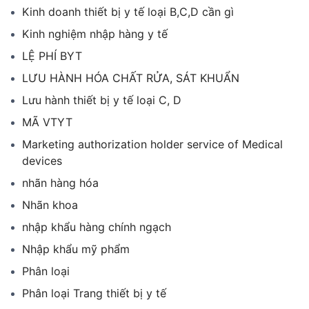
Kinh doanh thiết bị y tế loại B,C,D cần gì
Kinh nghiệm nhập hàng y tế
LỆ PHÍ BYT
LƯU HÀNH HÓA CHẤT RỬA, SÁT KHUẨN
Lưu hành thiết bị y tế loại C, D
MÃ VTYT
Marketing authorization holder service of Medical
devices
nhãn hàng hóa
Nhãn khoa
nhập khẩu hàng chính ngạch
Nhập khẩu mỹ phẩm
Phân loại
Phân loại Trang thiết bị y tế