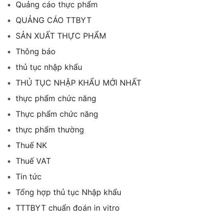
Quảng cáo thực phẩm
QUẢNG CÁO TTBYT
SẢN XUẤT THỰC PHẨM
Thông báo
thủ tục nhập khẩu
THỦ TỤC NHẬP KHẨU MỚI NHẤT
thực phẩm chức năng
Thực phẩm chức năng
thực phẩm thường
Thuế NK
Thuế VAT
Tin tức
Tổng hợp thủ tục Nhập khẩu
TTTBYT chuẩn đoán in vitro