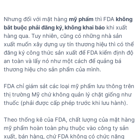
Nhưng đối với mặt hàng
mỹ phẩm
thì FDA
không
bắt buộc phải đăng ký, không khai báo
khi xuất
hàng qua. Tuy nhiên, cũng có những nhà sản
xuất muốn xây dựng uy tín thương hiệu thì có thể
đăng ký công thức sản xuất để FDA kiểm định độ
an toàn và lấy nó như một cách để quảng bá
thương hiệu cho sản phẩm của mình.
FDA chỉ giám sát các loại mỹ phẩm lưu thông trên
thị trường Mỹ chứ không quản lý chặt giống như
thuốc (phải được cấp phép trước khi lưu hành).
Theo thống kê của FDA, chất lượng của mặt hàng
mỹ phẩm hoàn toàn phụ thuộc vào công ty sản
xuất, bán hàng, chứ FDA không có chức năng