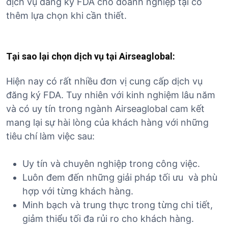
dịch vụ đăng ký FDA cho doanh nghiệp tại có
thêm lựa chọn khi cần thiết.
Tại sao lại chọn dịch vụ tại Airseaglobal:
Hiện nay có rất nhiều đơn vị cung cấp dịch vụ
đăng ký FDA. Tuy nhiên với kinh nghiệm lâu năm
và có uy tín trong ngành Airseaglobal cam kết
mang lại sự hài lòng của khách hàng với những
tiêu chí làm việc sau:
Uy tín và chuyên nghiệp trong công việc.
Luôn đem đến những giải pháp tối ưu và phù
hợp với từng khách hàng.
Minh bạch và trung thực trong từng chi tiết,
giảm thiểu tối đa rủi ro cho khách hàng.