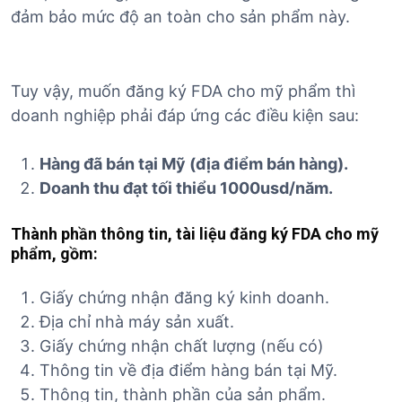
đảm bảo mức độ an toàn cho sản phẩm này.
Tuy vậy, muốn đăng ký FDA cho mỹ phẩm thì
doanh nghiệp phải đáp ứng các điều kiện sau:
Hàng đã bán tại Mỹ (địa điểm bán hàng).
Doanh thu đạt tối thiểu 1000usd/năm.
Thành phần thông tin, tài liệu đăng ký FDA cho mỹ
phẩm, gồm:
Giấy chứng nhận đăng ký kinh doanh.
Địa chỉ nhà máy sản xuất.
Giấy chứng nhận chất lượng (nếu có)
Thông tin về địa điểm hàng bán tại Mỹ.
Thông tin, thành phần của sản phẩm.