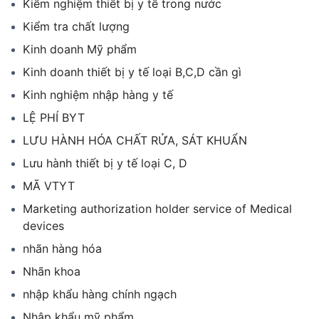
Kiểm nghiệm thiết bị y tế trong nước
Kiểm tra chất lượng
Kinh doanh Mỹ phẩm
Kinh doanh thiết bị y tế loại B,C,D cần gì
Kinh nghiệm nhập hàng y tế
LỆ PHÍ BYT
LƯU HÀNH HÓA CHẤT RỬA, SÁT KHUẨN
Lưu hành thiết bị y tế loại C, D
MÃ VTYT
Marketing authorization holder service of Medical
devices
nhãn hàng hóa
Nhãn khoa
nhập khẩu hàng chính ngạch
Nhập khẩu mỹ phẩm