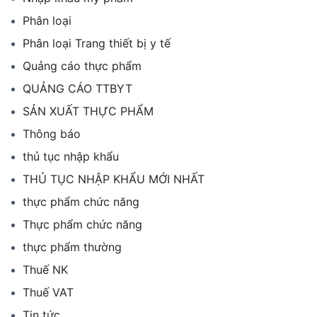
Phân loại
Phân loại Trang thiết bị y tế
Quảng cáo thực phẩm
QUẢNG CÁO TTBYT
SẢN XUẤT THỰC PHẨM
Thông báo
thủ tục nhập khẩu
THỦ TỤC NHẬP KHẨU MỚI NHẤT
thực phẩm chức năng
Thực phẩm chức năng
thực phẩm thường
Thuế NK
Thuế VAT
Tin tức