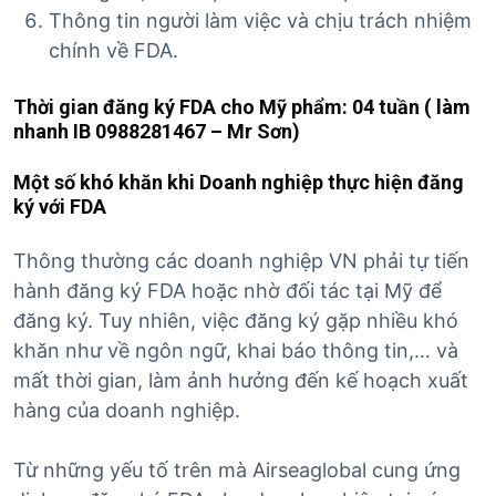
Thông tin người làm việc và chịu trách nhiệm
chính về FDA.
Thời gian đăng ký FDA cho Mỹ phẩm: 04 tuần ( làm
nhanh IB 0988281467 – Mr Sơn)
Một số khó khăn khi Doanh nghiệp thực hiện đăng
ký với FDA
Thông thường các doanh nghiệp VN phải tự tiến
hành đăng ký FDA hoặc nhờ đối tác tại Mỹ để
đăng ký. Tuy nhiên, việc đăng ký gặp nhiều khó
khăn như về ngôn ngữ, khai báo thông tin,… và
mất thời gian, làm ảnh hưởng đến kế hoạch xuất
hàng của doanh nghiệp.
Từ những yếu tố trên mà Airseaglobal cung ứng