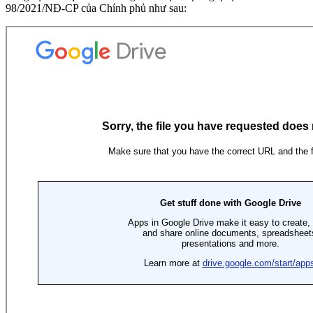
98/2021/NĐ-CP của Chính phủ như sau: