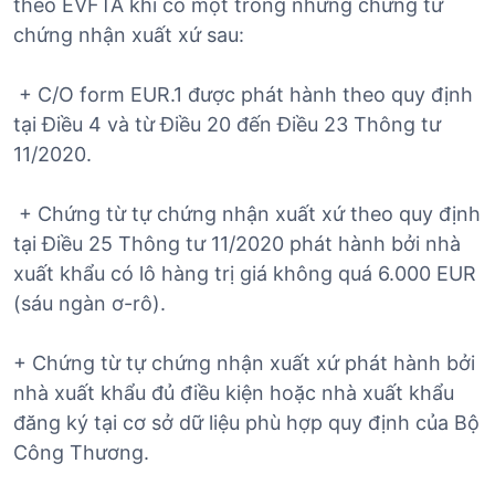
theo EVFTA khi có một trong những chứng từ
chứng nhận xuất xứ sau:
+ C/O form EUR.1 được phát hành theo quy định
tại Điều 4 và từ Điều 20 đến Điều 23 Thông tư
11/2020.
+ Chứng từ tự chứng nhận xuất xứ theo quy định
tại Điều 25 Thông tư 11/2020 phát hành bởi nhà
xuất khẩu có lô hàng trị giá không quá 6.000 EUR
(sáu ngàn ơ-rô).
+ Chứng từ tự chứng nhận xuất xứ phát hành bởi
nhà xuất khẩu đủ điều kiện hoặc nhà xuất khẩu
đăng ký tại cơ sở dữ liệu phù hợp quy định của Bộ
Công Thương.