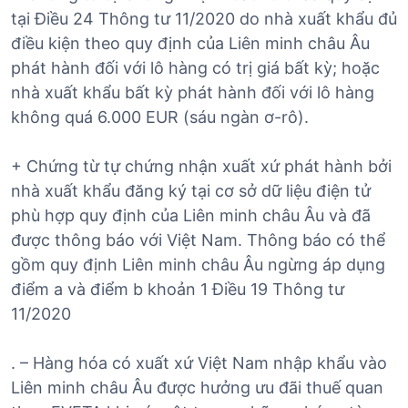
tại Điều 24 Thông tư 11/2020 do nhà xuất khẩu đủ
điều kiện theo quy định của Liên minh châu Âu
phát hành đối với lô hàng có trị giá bất kỳ; hoặc
nhà xuất khẩu bất kỳ phát hành đối với lô hàng
không quá 6.000 EUR (sáu ngàn ơ-rô).
+ Chứng từ tự chứng nhận xuất xứ phát hành bởi
nhà xuất khẩu đăng ký tại cơ sở dữ liệu điện tử
phù hợp quy định của Liên minh châu Âu và đã
được thông báo với Việt Nam. Thông báo có thể
gồm quy định Liên minh châu Âu ngừng áp dụng
điểm a và điểm b khoản 1 Điều 19 Thông tư
11/2020
. – Hàng hóa có xuất xứ Việt Nam nhập khẩu vào
Liên minh châu Âu được hưởng ưu đãi thuế quan