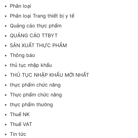
Phân loại
Phân loại Trang thiết bị y tế
Quảng cáo thực phẩm
QUẢNG CÁO TTBYT
SẢN XUẤT THỰC PHẨM
Thông báo
thủ tục nhập khẩu
THỦ TỤC NHẬP KHẨU MỚI NHẤT
thực phẩm chức năng
Thực phẩm chức năng
thực phẩm thường
Thuế NK
Thuế VAT
Tin tức