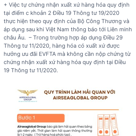
+ Việc tự chứng nhận xuất xứ hàng hóa quy định
tại điểm c khoản 2 Điều 19 Thông tư 19/2020
thực hiện theo quy định của Bộ Công Thương và
áp dụng sau khi Việt Nam thông báo tới Liên minh
châu Âu. – Trong trường hợp áp dụng Điều 29
Thông tư 11/2020, hàng hóa có xuất xứ được
hưởng ưu đãi EVFTA mà không cần nộp chứng từ
chứng nhận xuất xứ hàng hóa quy định tại Điều
19 Thông tư 11/2020.