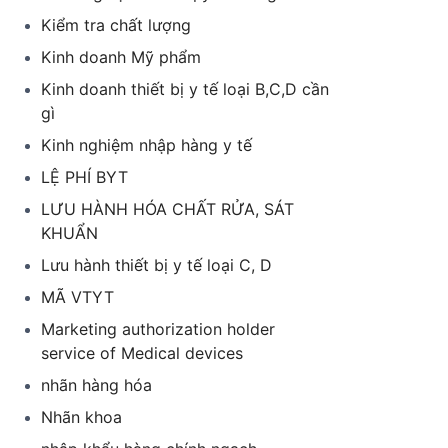
Kiểm tra chất lượng
Kinh doanh Mỹ phẩm
Kinh doanh thiết bị y tế loại B,C,D cần
gì
Kinh nghiệm nhập hàng y tế
LỆ PHÍ BYT
LƯU HÀNH HÓA CHẤT RỬA, SÁT
KHUẨN
Lưu hành thiết bị y tế loại C, D
MÃ VTYT
Marketing authorization holder
service of Medical devices
nhãn hàng hóa
Nhãn khoa