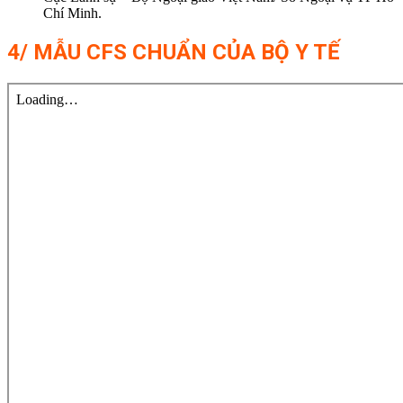
Chí Minh.
4/ MẪU CFS CHUẨN CỦA BỘ Y TẾ