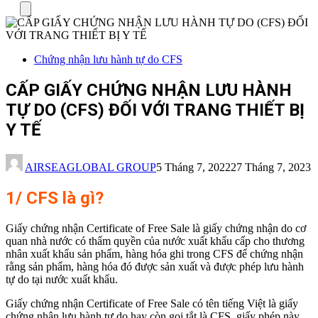
Menu
Chứng nhận lưu hành tự do CFS
CẤP GIẤY CHỨNG NHẬN LƯU HÀNH
TỰ DO (CFS) ĐỐI VỚI TRANG THIẾT BỊ
Y TẾ
AIRSEAGLOBAL GROUP
5 Tháng 7, 2022
27 Tháng 7, 2023
1/ CFS là gì?
Giấy chứng nhận Certificate of Free Sale là giấy chứng nhận do cơ
quan nhà nước có thẩm quyền của nước xuất khẩu cấp cho thương
nhân xuất khẩu sản phẩm, hàng hóa ghi trong CFS để chứng nhận
rằng sản phẩm, hàng hóa đó được sản xuất và được phép lưu hành
tự do tại nước xuất khẩu.
Giấy chứng nhận Certificate of Free Sale có tên tiếng Việt là giấy
chứng nhận lưu hành tự do hay còn gọi tắt là CFS, giấy phép này