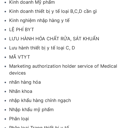
Kinh doanh Mỹ phẩm
Kinh doanh thiết bị y tế loại B,C,D cần gì
Kinh nghiệm nhập hàng y tế
LỆ PHÍ BYT
LƯU HÀNH HÓA CHẤT RỬA, SÁT KHUẨN
Lưu hành thiết bị y tế loại C, D
MÃ VTYT
Marketing authorization holder service of Medical
devices
nhãn hàng hóa
Nhãn khoa
nhập khẩu hàng chính ngạch
Nhập khẩu mỹ phẩm
Phân loại
Phân loại Trang thiết bị y tế