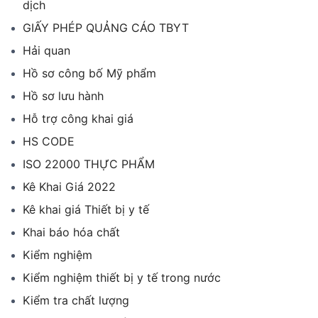
dịch
GIẤY PHÉP QUẢNG CÁO TBYT
Hải quan
Hồ sơ công bố Mỹ phẩm
Hồ sơ lưu hành
Hỗ trợ công khai giá
HS CODE
ISO 22000 THỰC PHẨM
Kê Khai Giá 2022
Kê khai giá Thiết bị y tế
Khai báo hóa chất
Kiểm nghiệm
Kiểm nghiệm thiết bị y tế trong nước
Kiểm tra chất lượng