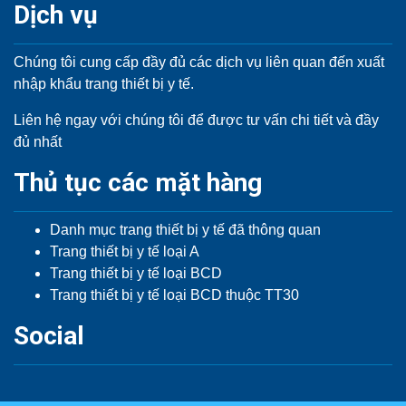
Dịch vụ
Chúng tôi cung cấp đầy đủ các dịch vụ liên quan đến xuất
nhập khẩu trang thiết bị y tế.
Liên hệ ngay với chúng tôi để được tư vấn chi tiết và đầy
đủ nhất
Thủ tục các mặt hàng
Danh mục trang thiết bị y tế đã thông quan
Trang thiết bị y tế loại A
Trang thiết bị y tế loại BCD
Trang thiết bị y tế loại BCD thuộc TT30
Social