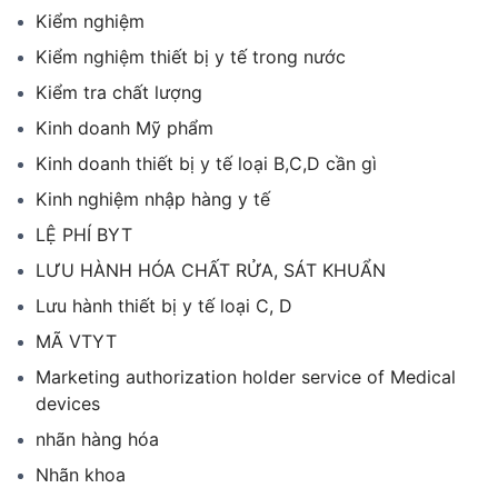
Kiểm nghiệm
Kiểm nghiệm thiết bị y tế trong nước
Kiểm tra chất lượng
Kinh doanh Mỹ phẩm
Kinh doanh thiết bị y tế loại B,C,D cần gì
Kinh nghiệm nhập hàng y tế
LỆ PHÍ BYT
LƯU HÀNH HÓA CHẤT RỬA, SÁT KHUẨN
Lưu hành thiết bị y tế loại C, D
MÃ VTYT
Marketing authorization holder service of Medical
devices
nhãn hàng hóa
Nhãn khoa