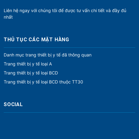
Liên hệ ngay với chúng tôi để được tư vấn chi tiết và đầy đủ
nhất
THỦ TỤC CÁC MẶT HÀNG
Danh mục trang thiết bị y tế đã thông quan
Trang thiết bị y tế loại A
Trang thiết bị y tế loại BCD
Trang thiết bị y tế loại BCD thuộc TT30
SOCIAL