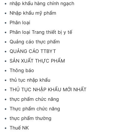
nhập khẩu hàng chính ngạch
Nhập khẩu mỹ phẩm
Phân loại
Phân loại Trang thiết bị y tế
Quảng cáo thực phẩm
QUẢNG CÁO TTBYT
SẢN XUẤT THỰC PHẨM
Thông báo
thủ tục nhập khẩu
THỦ TỤC NHẬP KHẨU MỚI NHẤT
thực phẩm chức năng
Thực phẩm chức năng
thực phẩm thường
Thuế NK