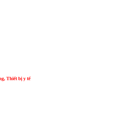
Thiết bị y tế