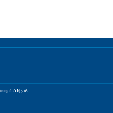
ang thiết bị y tế.