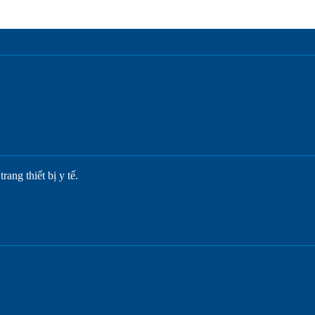
ang thiết bị y tế.