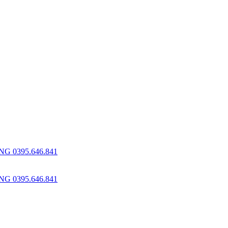
 0395.646.841
 0395.646.841