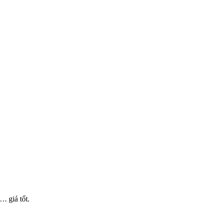
 giá tốt.