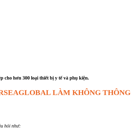
cho hơn 300 loại thiết bị y tế và phụ kiện.
AIRSEAGLOBAL LÀM KHÔNG THÔNG
u hỏi như: