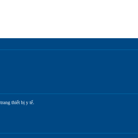
ang thiết bị y tế.