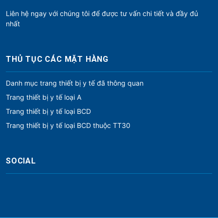
Liên hệ ngay với chúng tôi để được tư vấn chi tiết và đầy đủ
nhất
THỦ TỤC CÁC MẶT HÀNG
Danh mục trang thiết bị y tế đã thông quan
Trang thiết bị y tế loại A
Trang thiết bị y tế loại BCD
Trang thiết bị y tế loại BCD thuộc TT30
SOCIAL