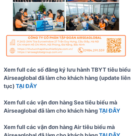
Xem full các số đăng ký lưu hành TBYT tiêu biểu
Airseaglobal đã làm cho khách hàng (update liên
tục)
TẠI ĐÂY
Xem full các vận đơn hàng Sea tiêu biểu mà
Airseaglobal đã làm cho khách hàng
TẠI ĐÂY
Xem full các vận đơn hàng Air tiêu biểu mà
Airseaglobal đã làm cho khách hàng
TẠI ĐÂY