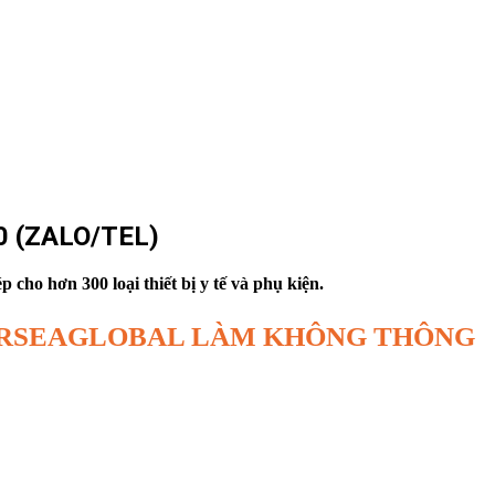
 (ZALO/TEL)
cho hơn 300 loại thiết bị y tế và phụ kiện.
AIRSEAGLOBAL LÀM KHÔNG THÔNG