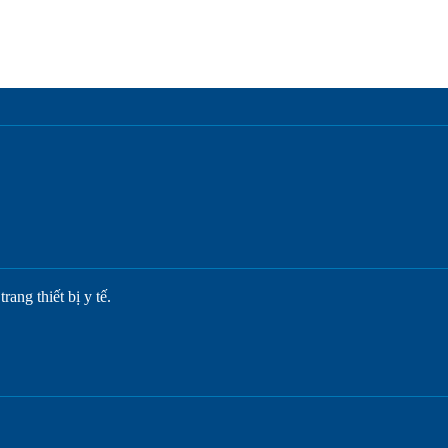
ang thiết bị y tế.