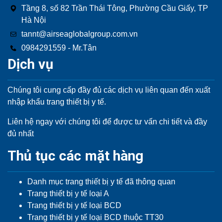
Tầng 8, số 82 Trần Thái Tông, Phường Cầu Giấy, TP
Hà Nội
tannt@airseaglobalgroup.com.vn
0984291559 - Mr.Tân
Dịch vụ
Chúng tôi cung cấp đầy đủ các dịch vụ liên quan đến xuất
nhập khẩu trang thiết bị y tế.
Liên hệ ngay với chúng tôi để được tư vấn chi tiết và đầy
đủ nhất
Thủ tục các mặt hàng
Danh mục trang thiết bị y tế đã thông quan
Trang thiết bị y tế loại A
Trang thiết bị y tế loại BCD
Trang thiết bị y tế loại BCD thuộc TT30